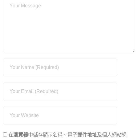
在
瀏覽器
中儲存顯示名稱、電子郵件地址及個人網站網