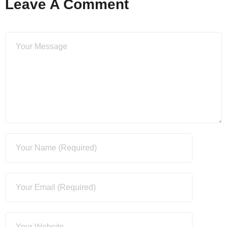
Leave A Comment