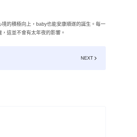
境的積極向上，baby也能安康順遂的誕生。每一
愧，這並不會有太年夜的影響。
NEXT