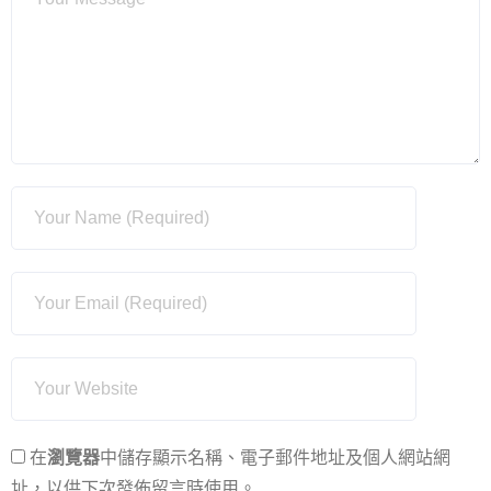
在
瀏覽器
中儲存顯示名稱、電子郵件地址及個人網站網
址，以供下次發佈留言時使用。