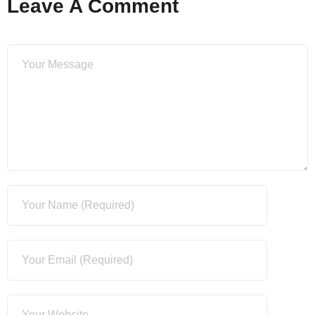
Leave A Comment