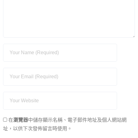
在
瀏覽器
中儲存顯示名稱、電子郵件地址及個人網站網
址，以供下次發佈留言時使用。